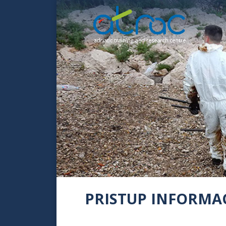
PRISTUP INFORMA