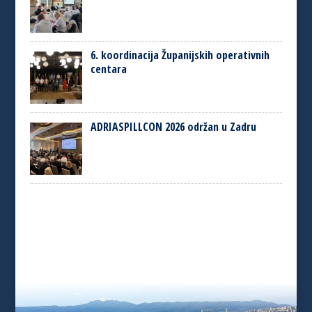
6. koordinacija Županijskih operativnih
centara
ADRIASPILLCON 2026 održan u Zadru