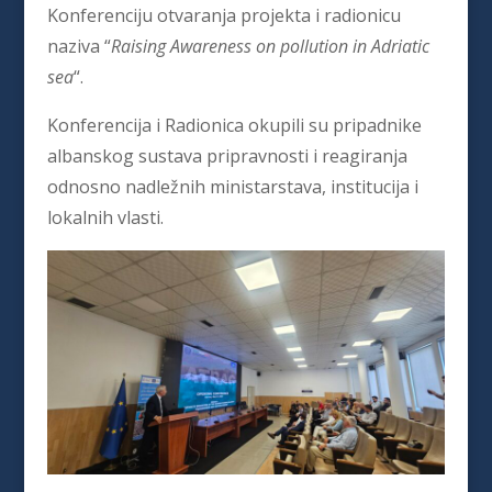
Konferenciju otvaranja projekta i radionicu
naziva “
Raising Awareness on pollution in Adriatic
sea
“.
Konferencija i Radionica okupili su pripadnike
albanskog sustava pripravnosti i reagiranja
odnosno nadležnih ministarstava, institucija i
lokalnih vlasti.