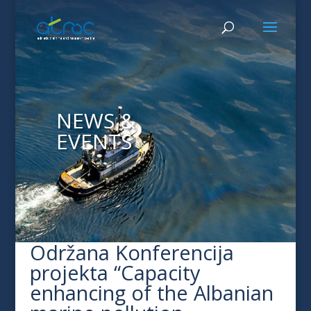
NEWS &
EVENTS
Održana Konferencija
projekta “Capacity
enhancing of the Albanian